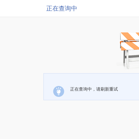
正在查询中
正在查询中，请刷新重试