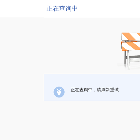
正在查询中
正在查询中，请刷新重试