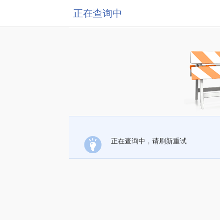
正在查询中
正在查询中，请刷新重试